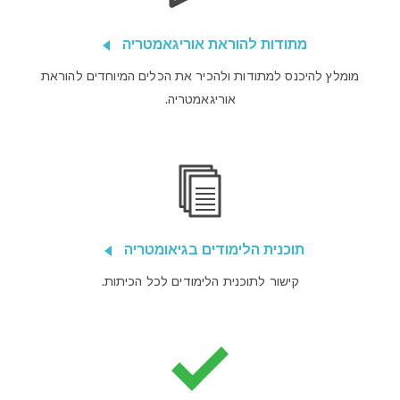
מתודות להוראת אוריגאמטריה
מומלץ להיכנס למתודות ולהכיר את הכלים המיוחדים להוראת
אוריגאמטריה.
תוכנית הלימודים בגיאומטריה
קישור לתוכנית הלימודים לכל הכיתות.