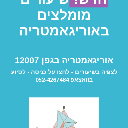
מומלצים
באוריגאמטריה
אוריגאמטריה בגפן 12007
לצפיה בשיעורים - לחצו על כניסה - לסיוע
בוואצאפ 052-4267484