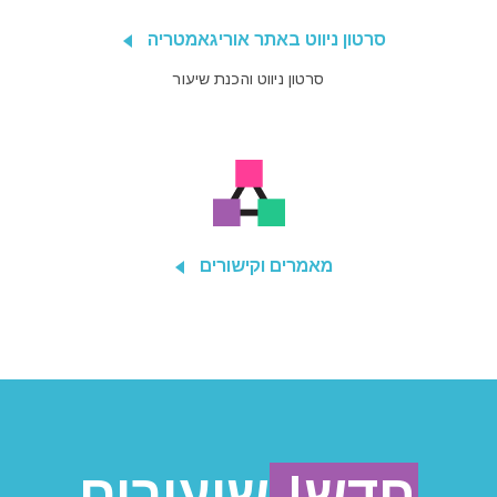
סרטון ניווט באתר אוריגאמטריה
סרטון ניווט והכנת שיעור
מאמרים וקישורים
חדש!
שיעורים