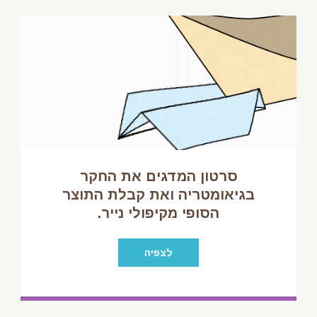
סרטון המדגים את החקר
בגיאומטריה ואת קבלת התוצר
הסופי מקיפולי נייר.
לצפיה