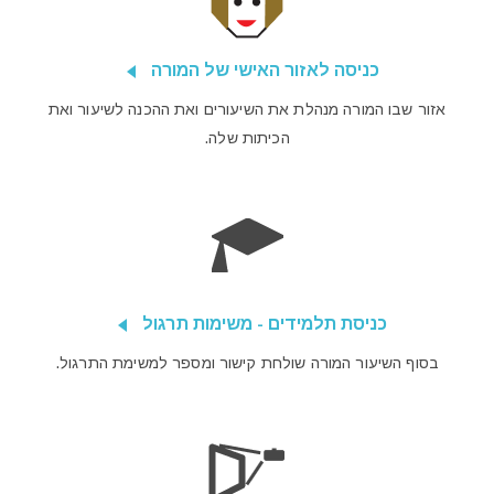
כניסה לאזור האישי של המורה
אזור שבו המורה מנהלת את השיעורים ואת ההכנה לשיעור ואת
הכיתות שלה.
כניסת תלמידים - משימות תרגול
בסוף השיעור המורה שולחת קישור ומספר למשימת התרגול.