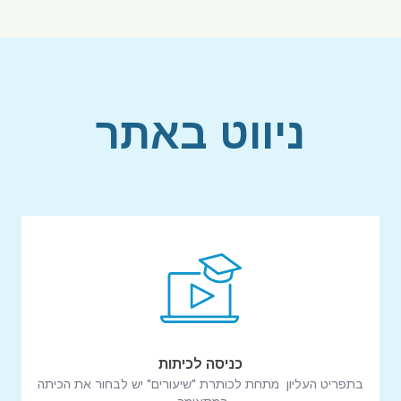
ניווט באתר
כניסה לכיתות
בתפריט העליון מתחת לכותרת "שיעורים" יש לבחור את הכיתה