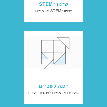
שיעורי STEM
שיעורי STEM מומלצים
הכנה לשברים
שיעורים מומלצים לצמצום פערים