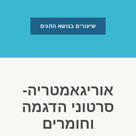
שיעורים בנושא החגים
אוריגאמטריה-
סרטוני הדגמה
וחומרים