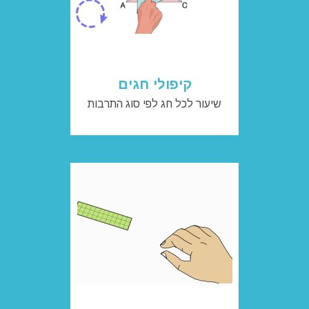
קיפולי חגים
שיעור לכל חג לפי סוג התרבות