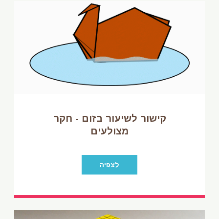
קישור לשיעור בזום - חקר
מצולעים
לצפיה