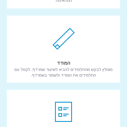
המתאימה.
המודד
מומלץ לבקש מהתלמידים להביא לשיעור שמרדף, לקפל עם
התלמידים את המודד ולשמור בשמרדף.