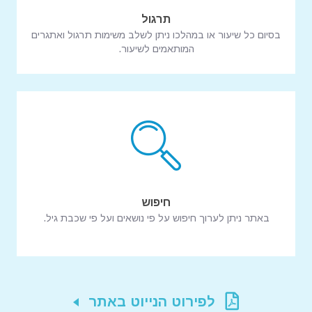
תרגול
בסיום כל שיעור או במהלכו ניתן לשלב משימות תרגול ואתגרים
המותאמים לשיעור.
חיפוש
באתר ניתן לערוך חיפוש על פי נושאים ועל פי שכבת גיל.
לפירוט הנייוט באתר