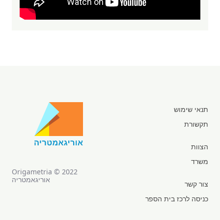
תנאי שימוש
תקשורת
הצוות
משרד
Origametria © 2022
אוריגאמטריה
צור קשר
כניסה לרכז בית הספר