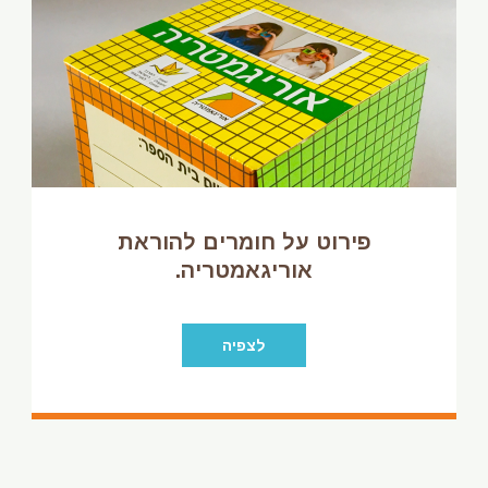
פירוט על חומרים להוראת
אוריגאמטריה.
לצפיה