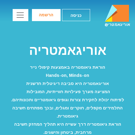
הרשמה
כניסה
אוריגאמטריה
אוריגאמטריה
הוראת גיאומטריה באמצעות קיפולי נייר
Hands-on, Minds-on
אוריגאמטריה היא סביבה דיגיטלית חדשנית
המציעה מערך פעילויות חווייתיות, המובילות
לפיתוח יכולת לחקירת צורות וגופים גיאומטריים ותכונותיהם.
התלמידים מקפלים, חוקרים ומגלים, ובכך מפתחים חשיבה
גיאומטרית.
הוראת גיאומטריה דרך עשייה היא תהליך המחזק חשיבה
מרחבית, ביטחון והישגים.