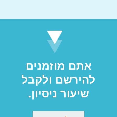
אתם מוזמנים
להירשם ולקבל
שיעור ניסיון.